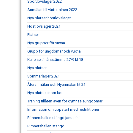
Sportlovsläger 2022
Anmälan till vårterminen 2022
Nya platser höstlovsläger
Höstlovsläger 2021
Platser
Nya grupper för vuxna
Grupp för ungdomar och vuxna
Kallelse till årsstämma 27/9 kl 18
Nya platser
Sommarläger 2021
Återanmälan och Nyanmälan ht.21
Nya platser inom kort
Träning tillåten även för gymnasieungdomar
Information om uppstart med restriktioner
Rimnershallen stängd januari ut
Rimnershallen stängd