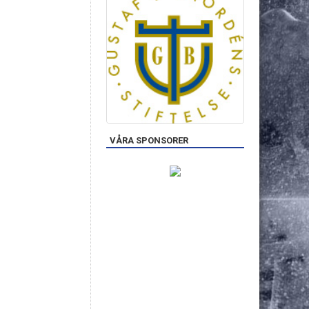
VÅRA SPONSORER