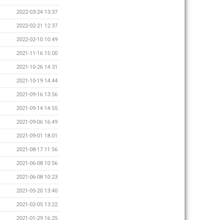
2022-03-24 13:37
2022-02-21 12:37
2022-02-10 10:49
2021-11-16 15:00
2021-10-26 14:31
2021-10-19 14:44
2021-09-16 13:56
2021-09-14 14:55
2021-09-06 16:49
2021-09-01 18:01
2021-08-17 11:56
2021-06-08 10:56
2021-06-08 10:23
2021-05-20 13:40
2021-02-05 13:22
2021-01-29 16:25