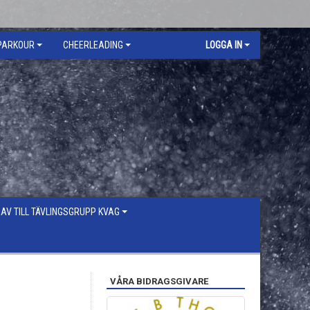
PARKOUR
CHEERLEADING
LOGGA IN
V TILL TÄVLINGSGRUPP KVAG
VÅRA BIDRAGSGIVARE