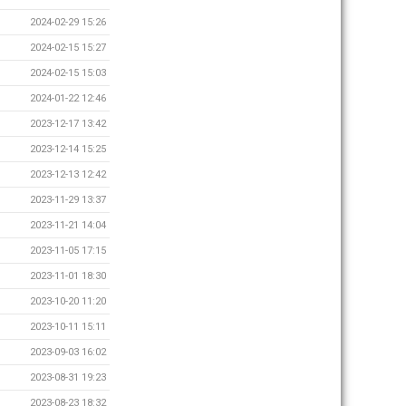
2024-02-29 15:26
2024-02-15 15:27
2024-02-15 15:03
2024-01-22 12:46
2023-12-17 13:42
2023-12-14 15:25
2023-12-13 12:42
2023-11-29 13:37
2023-11-21 14:04
2023-11-05 17:15
2023-11-01 18:30
2023-10-20 11:20
2023-10-11 15:11
2023-09-03 16:02
2023-08-31 19:23
2023-08-23 18:32