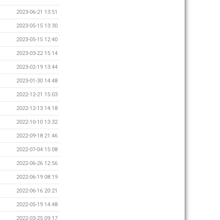
2023-06-21 13:51
2023-05-15 13:30
2023-05-15 12:40
2023-03-22 15:14
2023-02-19 13:44
2023-01-30 14:48
2022-12-21 15:03
2022-12-13 14:18
2022-10-10 13:32
2022-09-18 21:46
2022-07-04 15:08
2022-06-26 12:56
2022-06-19 08:19
2022-06-16 20:21
2022-05-19 14:48
2022-03-25 09:17