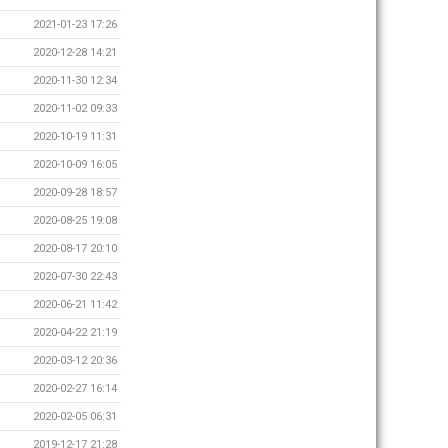
2021-01-23 17:26
2020-12-28 14:21
2020-11-30 12:34
2020-11-02 09:33
2020-10-19 11:31
2020-10-09 16:05
2020-09-28 18:57
2020-08-25 19:08
2020-08-17 20:10
2020-07-30 22:43
2020-06-21 11:42
2020-04-22 21:19
2020-03-12 20:36
2020-02-27 16:14
2020-02-05 06:31
2019-12-17 21:28