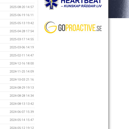
2025-08-20 14:57
2025-06-19 16:11
2025-05-13 19:42
2025-04-28 17:54
2025-03-17 14:55
2025-03-06 14:19
2025-02-11 14:47
2024-12-16 18:00
2024-11-25 14:09
2024-10-03 21:16
2024-08-29 19:13
2024-08-28 14:34
2024-08-13 13:42
2024-06-07 15:39
2024-05-14 15:47
2024-05-12 19:12