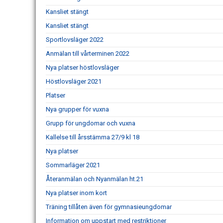
Kansliet stängt
Kansliet stängt
Sportlovsläger 2022
Anmälan till vårterminen 2022
Nya platser höstlovsläger
Höstlovsläger 2021
Platser
Nya grupper för vuxna
Grupp för ungdomar och vuxna
Kallelse till årsstämma 27/9 kl 18
Nya platser
Sommarläger 2021
Återanmälan och Nyanmälan ht.21
Nya platser inom kort
Träning tillåten även för gymnasieungdomar
Information om uppstart med restriktioner