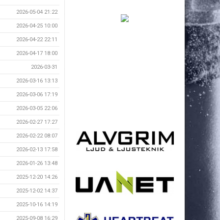
2026-05-04 21:22
2026-04-25 10:00
2026-04-22 22:11
2026-04-17 18:00
2026-03-31
2026-03-16 13:13
2026-03-06 17:19
2026-03-05 22:06
2026-02-27 17:27
2026-02-22 08:07
2026-02-13 17:58
2026-01-26 13:48
2025-12-20 14:26
2025-12-02 14:37
2025-10-16 14:19
2025-09-08 16:29